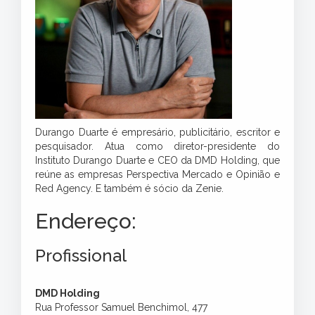
Durango Duarte é empresário, publicitário, escritor e
pesquisador. Atua como diretor-presidente do
Instituto Durango Duarte e CEO da DMD Holding, que
reúne as empresas Perspectiva Mercado e Opinião e
Red Agency. E também é sócio da Zenie.
Endereço:
Profissional
DMD Holding
Rua Professor Samuel Benchimol, 477