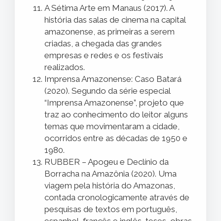
A Sétima Arte em Manaus (2017). A
história das salas de cinema na capital
amazonense, as primeiras a serem
criadas, a chegada das grandes
empresas e redes e os festivais
realizados.
Imprensa Amazonense: Caso Batará
(2020). Segundo da série especial
“Imprensa Amazonense”, projeto que
traz ao conhecimento do leitor alguns
temas que movimentaram a cidade,
ocorridos entre as décadas de 1950 e
1980.
RUBBER – Apogeu e Declínio da
Borracha na Amazônia (2020). Uma
viagem pela história do Amazonas,
contada cronologicamente através de
pesquisas de textos em português,