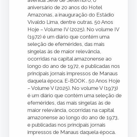
avenida Sete de Setembro; o
aniversário de 20 anos do Hotel
Amazonas, a inauguração do Estádio
Vivaldo Lima, dentre outras. 50 Anos
Hoje – Volume IV (2025). No volume IV
(1972) é um diário que contém uma
seleção de efemérides, das mais
singelas às de maior relevância,
ocorridas na capital amazonense ao
longo do ano de 1972, e publicadas nos
principais jornais impressos de Manaus
daquela época. E-BOOK . 50 Anos Hoje
– Volume V (2025). No volume V (1973)
é um diário que contém uma seleção de
efemérides, das mais singelas às de
maior relevância, ocorridas na capital
amazonense ao longo do ano de 1973,
e publicadas nos principais jornais
impressos de Manaus daquela época.