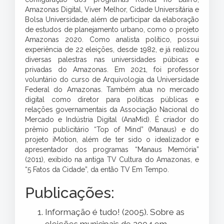
Amazonas Digital, Viver Melhor, Cidade Universitária e
Bolsa Universidade, além de participar da elaboração
de estudos de planejamento urbano, como o projeto
Amazonas 2020. Como analista político, possui
experiência de 22 eleições, desde 1982, e já realizou
diversas palestras nas universidades púbicas e
privadas do Amazonas. Em 2021, foi professor
voluntário do curso de Arquivologia da Universidade
Federal do Amazonas. Também atua no mercado
digital como diretor para políticas públicas e
relações governamentais da Associação Nacional do
Mercado e Indústria Digital (AnaMid). É criador do
prêmio publicitário “Top of Mind” (Manaus) e do
projeto iMotion, além de ter sido o idealizador e
apresentador dos programas “Manaus Memória”
(2011), exibido na antiga TV Cultura do Amazonas, e
“5 Fatos da Cidade”, da então TV Em Tempo.
Publicações:
Informação é tudo! (2005). Sobre as