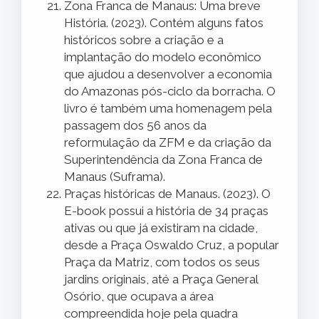
Zona Franca de Manaus: Uma breve
História. (2023). Contém alguns fatos
históricos sobre a criação e a
implantação do modelo econômico
que ajudou a desenvolver a economia
do Amazonas pós-ciclo da borracha. O
livro é também uma homenagem pela
passagem dos 56 anos da
reformulação da ZFM e da criação da
Superintendência da Zona Franca de
Manaus (Suframa).
Praças históricas de Manaus. (2023). O
E-book possui a história de 34 praças
ativas ou que já existiram na cidade,
desde a Praça Oswaldo Cruz, a popular
Praça da Matriz, com todos os seus
jardins originais, até a Praça General
Osório, que ocupava a área
compreendida hoje pela quadra