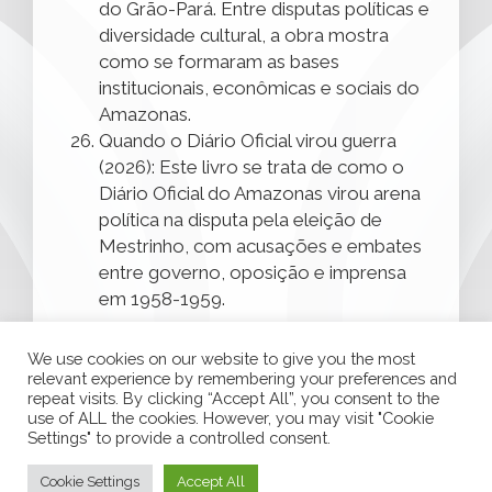
do Grão-Pará. Entre disputas políticas e
diversidade cultural, a obra mostra
como se formaram as bases
institucionais, econômicas e sociais do
Amazonas.
Quando o Diário Oficial virou guerra
(2026): Este livro se trata de como o
Diário Oficial do Amazonas virou arena
política na disputa pela eleição de
Mestrinho, com acusações e embates
entre governo, oposição e imprensa
em 1958-1959.
We use cookies on our website to give you the most
relevant experience by remembering your preferences and
repeat visits. By clicking “Accept All”, you consent to the
use of ALL the cookies. However, you may visit "Cookie
Settings" to provide a controlled consent.
Cookie Settings
Accept All