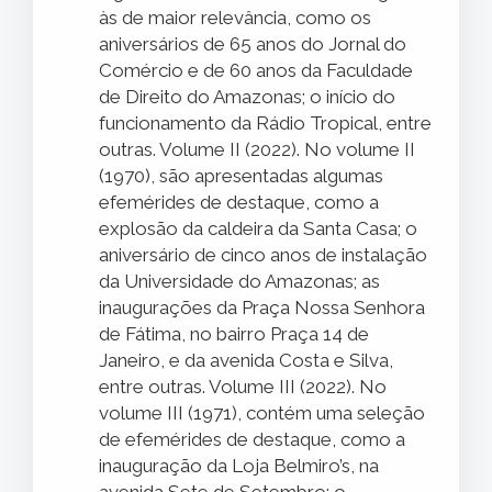
às de maior relevância, como os
aniversários de 65 anos do Jornal do
Comércio e de 60 anos da Faculdade
de Direito do Amazonas; o início do
funcionamento da Rádio Tropical, entre
outras. Volume II (2022). No volume II
(1970), são apresentadas algumas
efemérides de destaque, como a
explosão da caldeira da Santa Casa; o
aniversário de cinco anos de instalação
da Universidade do Amazonas; as
inaugurações da Praça Nossa Senhora
de Fátima, no bairro Praça 14 de
Janeiro, e da avenida Costa e Silva,
entre outras. Volume III (2022). No
volume III (1971), contém uma seleção
de efemérides de destaque, como a
inauguração da Loja Belmiro’s, na