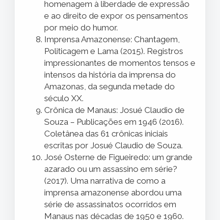
homenagem à liberdade de expressão
e ao direito de expor os pensamentos
por meio do humor.
Imprensa Amazonense: Chantagem,
Politicagem e Lama (2015). Registros
impressionantes de momentos tensos e
intensos da história da imprensa do
Amazonas, da segunda metade do
século XX.
Crônica de Manaus: Josué Claudio de
Souza – Publicações em 1946 (2016).
Coletânea das 61 crônicas iniciais
escritas por Josué Claudio de Souza.
José Osterne de Figueiredo: um grande
azarado ou um assassino em série?
(2017). Uma narrativa de como a
imprensa amazonense abordou uma
série de assassinatos ocorridos em
Manaus nas décadas de 1950 e 1960.