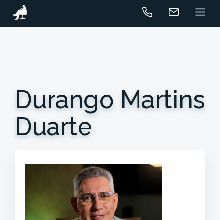
Durango Martins
Duarte